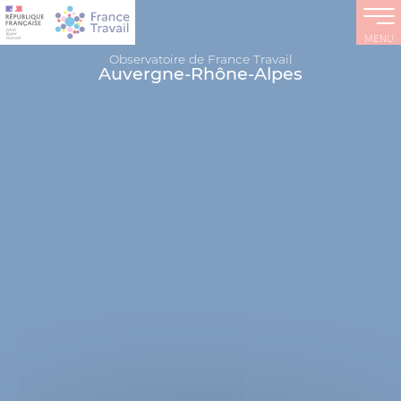
MENU
Observatoire de France Travail
Auvergne-Rhône-Alpes