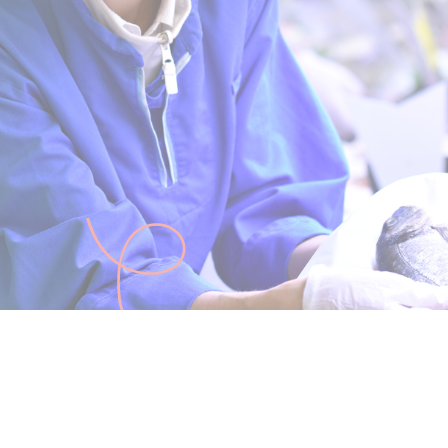
Aucun article pour le
moment