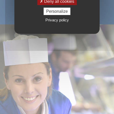
Deny all cookies
Personalize
Privacy policy