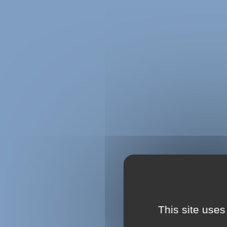
This site uses