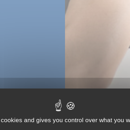
 cookies and gives you control over what you w