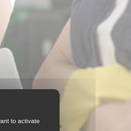
ant to activate