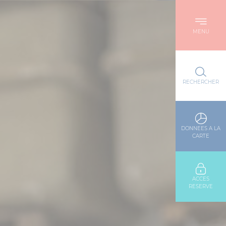
MENU
RECHERCHER
DONNEES A LA
CARTE
ACCES
RESERVE