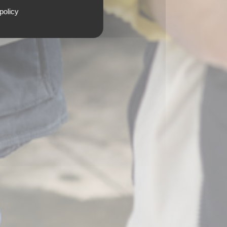
policy