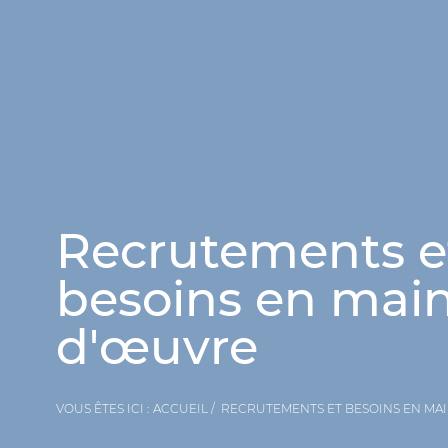
Recrutements e
besoins en mai
d'œuvre
VOUS ÊTES ICI :
ACCUEIL
RECRUTEMENTS ET BESOINS EN MA