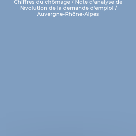
Chiffres du chômage / Note d'analyse de
l'évolution de la demande d'emploi /
Auvergne-Rhône-Alpes