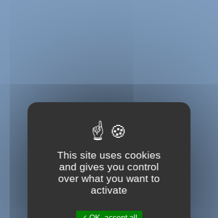
This site uses cookies
and gives you control
over what you want to
activate
OK, accept all