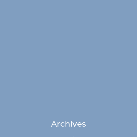
Archives