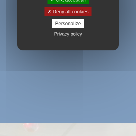
Deny all cookies
Personalize
Privacy policy