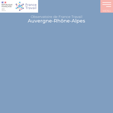
MENU
Observatoire de France Travail
Auvergne-Rhône-Alpes